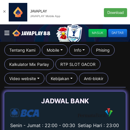
×
JAVAPLAY
Download
JAVAPLAY Mobile App
MASUK
DAFTAR
Tentang Kami
Mobile
Info
Phising
Kalkulator Mix Parlay
RTP SLOT GACOR
Video website
Kebijakan
Anti-blokir
JADWAL BANK
Setiap Hari : 23:00
Senin - Jumat : 22:00 - 00:30