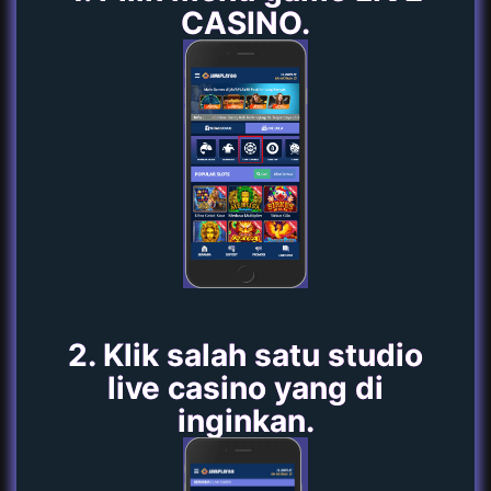
CASINO.
2. Klik salah satu studio
live casino yang di
inginkan.