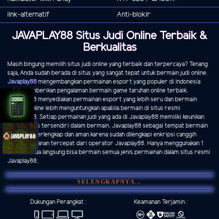
link-alternatif
Anti-blokir
JAVAPLAY88 Situs Judi Online Terbaik &
Berkualitas
Masih bingung memilih situs judi online yang terbaik dan terpercaya? Tenang
saja, Anda sudah berada di situs yang sangat tepat untuk bermain judi online.
Javaplay88
mengembangkan permainan esport yang populer di Indonesia
untuk memberikan pengalaman bermain game taruhan online terbaik.
Javaplay88 menyediakan permainan esport yang lebih seru dan bermain
taruhan online lebih menguntungkan apabila bermain di situs resmi
Javaplay88. Setiap permainan judi yang ada di Javaplay88 memiliki keunikan
serta grafis tersendiri dalam bermain. Javaplay88 sebagai tempat bermain
judi online terlengkap dan aman karena sudah dilengkapi enkripsi canggih
serta pelayanan tercepat dari operator Javaplay88. Hanya menggunakan 1
user ID Anda langsung bisa bermain semua jenis permainan dalam situs resmi
Javaplay88.
SELENGKAPNYA...
Dukungan Perangkat :
Keamanan Terjamin :