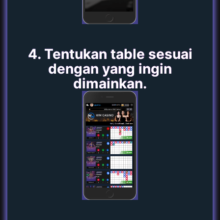
4. Tentukan table sesuai
dengan yang ingin
dimainkan.