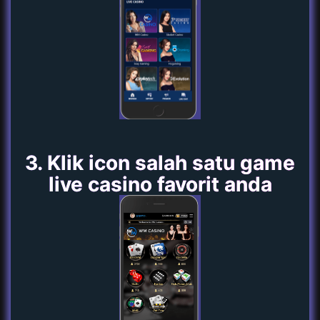
3. Klik icon salah satu game
live casino favorit anda