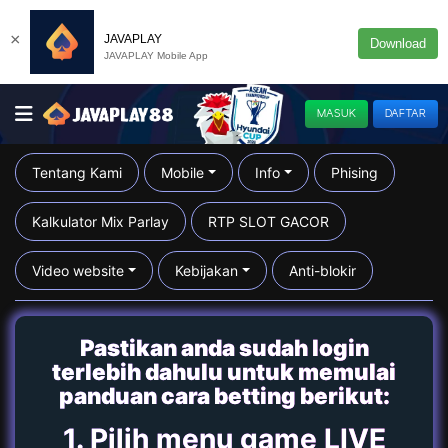
×
JAVAPLAY
Download
JAVAPLAY Mobile App
MASUK
DAFTAR
Tentang Kami
Mobile
Info
Phising
Kalkulator Mix Parlay
RTP SLOT GACOR
Video website
Kebijakan
Anti-blokir
Pastikan anda sudah login
terlebih dahulu untuk memulai
panduan cara betting berikut:
1. Pilih menu game LIVE