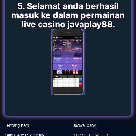
5. Selamat anda berhasil
masuk ke dalam permainan
live casino javaplay88.
Tentang Kami
Jadwal bank
Kalkulator Mix Parlay
RTP SLOT GACOR